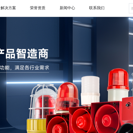
解决方案
荣誉资质
新闻中心
联系我们