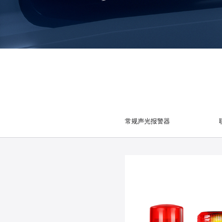
常规声光报警器