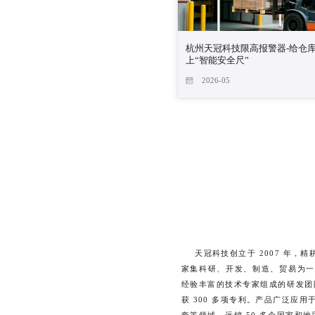
杭州天冠科技限高报警器-给仓
上“智能安全尺”
2026-05
天冠科技创立于 2007 年，精
家集科研、开发、制造、贸易为一
经验丰富的技术专家组成的研发团队
获 300 多项专利。产品广泛应
套等领域，远销 50 多个国家和地