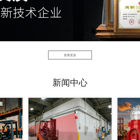
查看更多
新闻中心