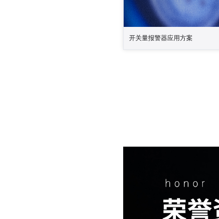
开关量报警器应用方案
开关量系列报警器主要与各类开关量
发，可联动摄像头，也可与监控系统
对现场进行实时监控，进行图像抓怕
分贝报警音。并能及时回传监控画面
人员实时了解现场情况，及时获取突
场进行警示，避免意外发生。