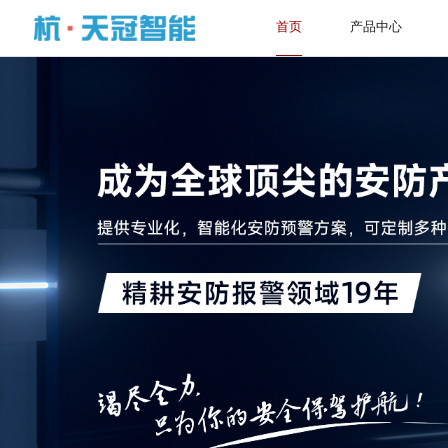
首页
产品中心