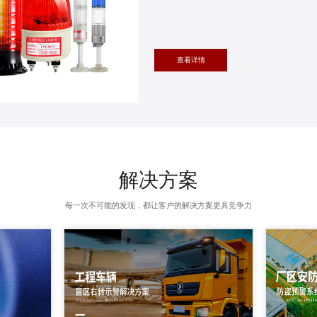
查看详情
解决方案
每一次不可能的发现，都让客户的解决方案更具竞争力